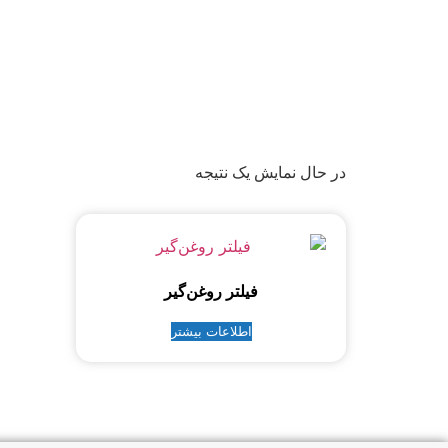
در حال نمایش یک نتیجه
فیلتر روغن‌گیر
اطلاعات بیشتر